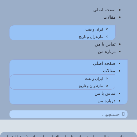
صفحه اصلی
مقالات
ایران و نفت
مازندران و تاریخ
تماس با من
درباره من
صفحه اصلی
مقالات
ایران و نفت
مازندران و تاریخ
تماس با من
درباره من