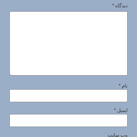
دیدگاه
*
نام
*
ایمیل
*
وب‌ سایت