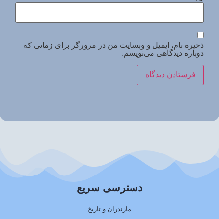
ذخیره نام، ایمیل و وبسایت من در مرورگر برای زمانی که
دوباره دیدگاهی می‌نویسم.
دسترسی سریع
مازندران و تاریخ