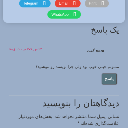
Telegram
Email
Print
WhatsApp
یک پاسخ
۲۴ مهر ۳۷۹ در ۰:۰۰ ق٫ظ
sara
گفت:
ممنونم خیلی خوب بود ولی چرا نویسند رو ننوشتید؟
پاسخ
دیدگاهتان را بنویسید
نشانی ایمیل شما منتشر نخواهد شد.
بخش‌های موردنیاز
علامت‌گذاری شده‌اند
*