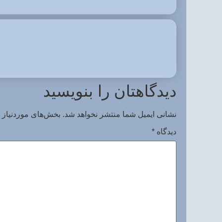
دیدگاهتان را بنویسید
نشانی ایمیل شما منتشر نخواهد شد.
بخش‌های موردنیاز 
دیدگاه
*