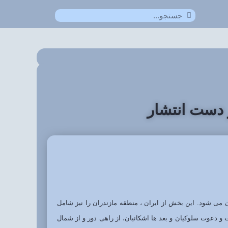
ر دست انتشار
 می شود. این بخش از ایران ، منطقه مازندران را نیز شامل
 دعوت سلوکیان و بعد ها اشکانیان، از راهی دور و از شمال