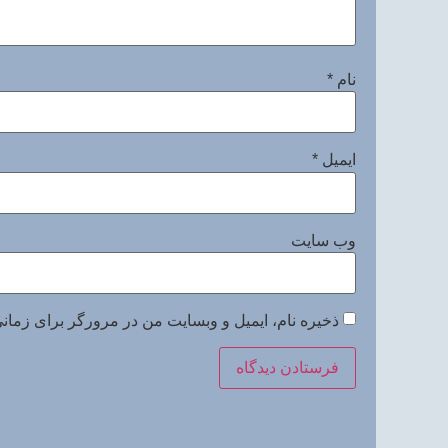
نام
*
ایمیل
*
وب‌ سایت
ذخیره نام، ایمیل و وبسایت من در مرورگر برای زمانی