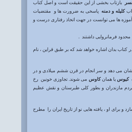
سر
بازتاب بخشی از این حقیقت است و اصل کتاب
اب
کلیله و دمنه
پاسخی به ضرورت ها و مقتضیات
 آموزه ها می توانست در جهت اتخاذ رفتاری درست و
محدود فرمانروایی داشتند .
 کتاب بدان اشاره خواهد شد که بر طبق قراین ، نام
شان می دهد و سر انجام در قرن ششم میلادی و در
ه
کیوس
یا همان
کاوس
می شوند. تجاوزی خونین رخ
مردم مازندران و بطور کلی طبرستان و نقش عظیم
 و برای او ، یافته هایی نو از تاریخ ایران را مطرح