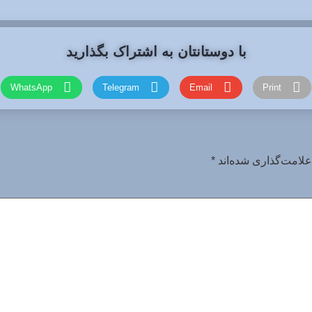
با دوستانتان به اشتراک بگذارید
WhatsApp
Telegram
Email
Print
علامت‌گذاری شده‌اند
*