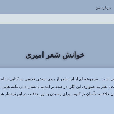
درباره من
خوانش شعر امیری
نی است . مجموعه ای از این شعر از روی نسخی قدیمی در کتابی با نام «
، نظر به دشواری این کار، در صدد بر آمدیم با نشان دادن نکته هایی 
ان علاقمند ،آسان تر کنیم . برای رسیدن به این هدف ،
در این نوشتار
شیو