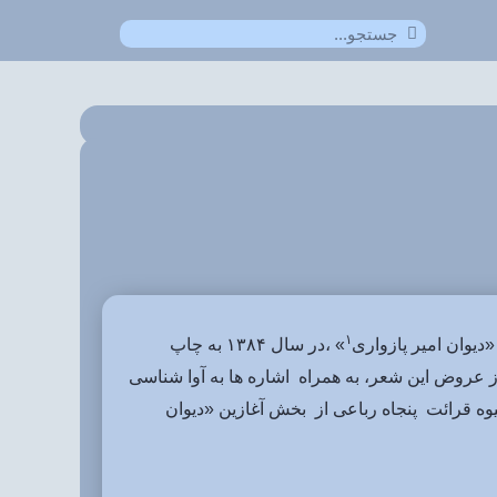
۱
دیوان امیر پازواری
» ،در سال ۱۳۸۴ به چاپ
از عروض این شعر، به همراه اشاره ها به آوا شناسی
ه قرائت پنجاه رباعی از بخش آغازین «دیوان