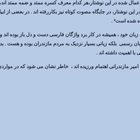
مال شده در این نوشتار،هر کدام معرف کسره ممتد و ضمه ممتد اند، 
ین نوشتار، در جایگاه مصوت کوتاه نیز بکاررفته اند . در بعضی از اب
ده شده است
.
۵
ان خود ، همیشه در کار برد واژگان فارسی دست و دل باز بوده اند و
 زبان رسمی بلکه زبانی بسیار نزدیک به مردم مازندران بوده و هست . بد
ا اهمیت داشته اند .
ر مازندرانی اهتمام ورزیده اند ، خاطر نشان می شود که در مواردی نا