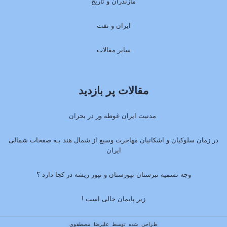
مازندران و تاریخ
ایران و نفت
سایر مقالات
مقالات پر بازدید
مدنیت ایران غوطه ور در بحران
در زمان سلوکیان و اشکانیان مهاجرت وسیع از شمال هند بـه صفحات شمالی
ایران
وجه تسمیه تبرستان تپورستان و تپور ریشه در کجا دارد ؟
زیر پایمان خالی است !
طراحی شده توسط
علیرضا مصطفوی