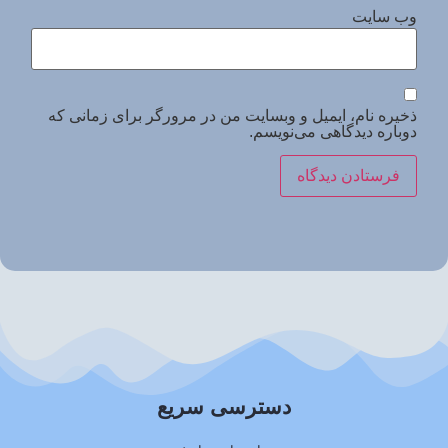
وب‌ سایت
ذخیره نام، ایمیل و وبسایت من در مرورگر برای زمانی که
دوباره دیدگاهی می‌نویسم.
دسترسی سریع