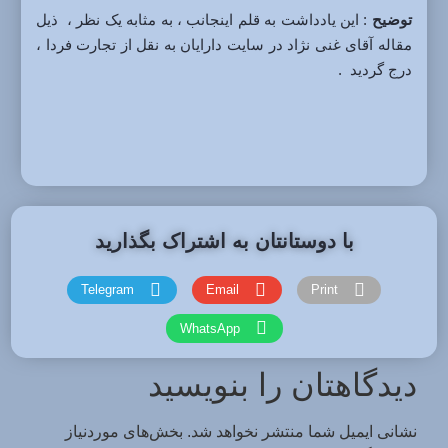
توضیح
: این یادداشت به قلم اینجانب ، به مثابه یک نظر ، ذیل
مقاله آقای غنی نژاد در سایت دارایان به نقل از تجارت فردا ،
درج گردید .
با دوستانتان به اشتراک بگذارید
Telegram
Email
Print
WhatsApp
دیدگاهتان را بنویسید
نشانی ایمیل شما منتشر نخواهد شد.
بخش‌های موردنیاز