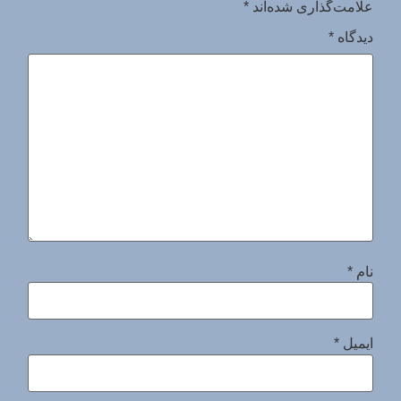
علامت‌گذاری شده‌اند
*
دیدگاه
*
نام
*
ایمیل
*